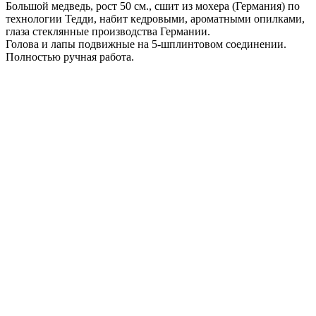
Большой медведь, рост 50 см., сшит из мохера (Германия) по
технологии Тедди, набит кедровыми, ароматными опилками,
глаза стеклянные производства Германии.
Голова и лапы подвижные на 5-шплинтовом соединении.
Полностью ручная работа.